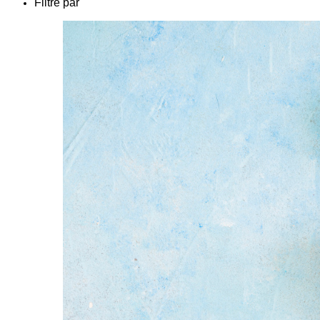
Filtré par