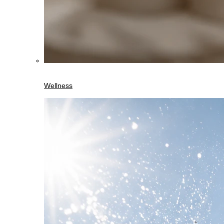
Wellness