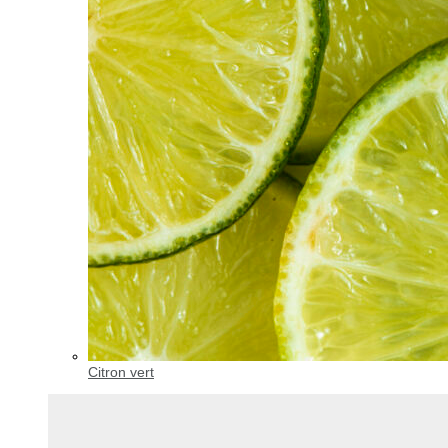
Citron vert