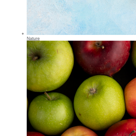
Nature