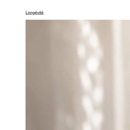
Longévité