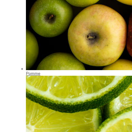
Pomme