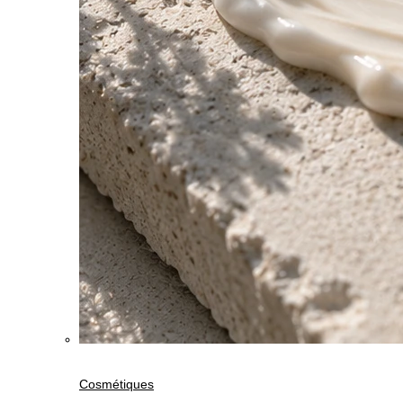
Cosmétiques