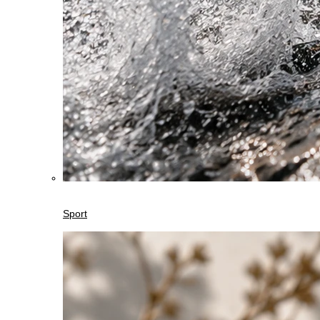
Sport