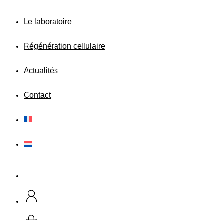
Le laboratoire
Régénération cellulaire
Actualités
Contact