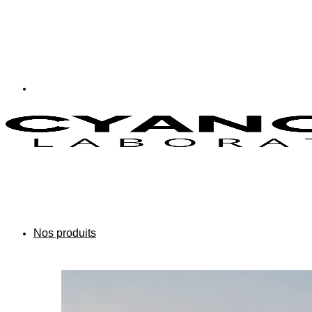
Nos produits