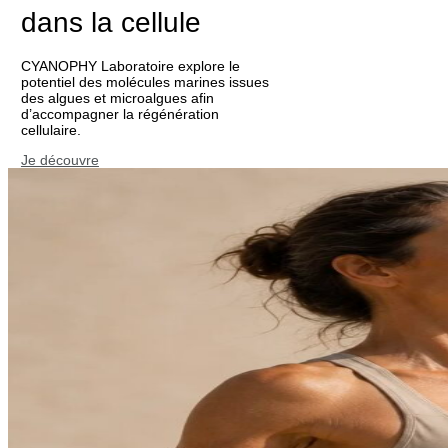
dans la cellule
CYANOPHY Laboratoire explore le
potentiel des molécules marines issues
des algues et microalgues afin
d’accompagner la régénération
cellulaire.
Je découvre