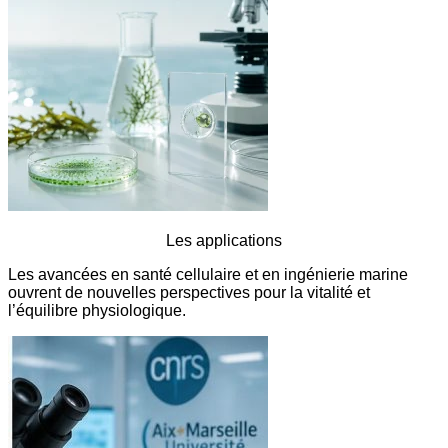
Les applications
Les avancées en santé cellulaire et en ingénierie marine
ouvrent de nouvelles perspectives pour la vitalité et
l’équilibre physiologique.