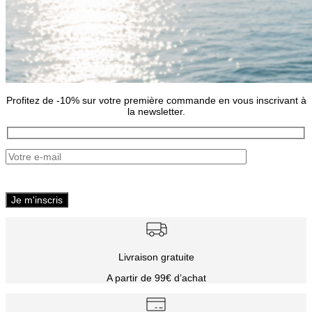
Profitez de -10% sur votre première commande en vous inscrivant à
la newsletter.
Livraison gratuite
A partir de 99€ d’achat