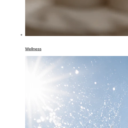
Wellness