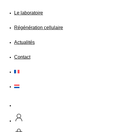
Le laboratoire
Régénération cellulaire
Actualités
Contact