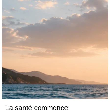
La santé commence