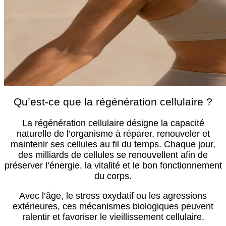
Qu’est-ce que la régénération cellulaire ?
La régénération cellulaire désigne la capacité
naturelle de l’organisme à réparer, renouveler et
maintenir ses cellules au fil du temps. Chaque jour,
des milliards de cellules se renouvellent afin de
préserver l’énergie, la vitalité et le bon fonctionnement
du corps.
Avec l’âge, le stress oxydatif ou les agressions
extérieures, ces mécanismes biologiques peuvent
ralentir et favoriser le vieillissement cellulaire.