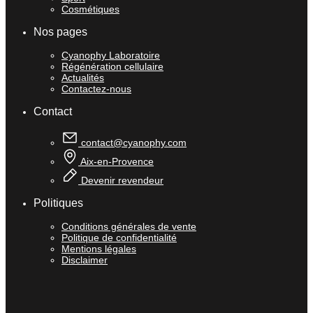
Cosmétiques
Nos pages
Cyanophy Laboratoire
Régénération cellulaire
Actualités
Contactez-nous
Contact
contact@cyanophy.com
Aix-en-Provence
Devenir revendeur
Politiques
Conditions générales de vente
Politique de confidentialité
Mentions légales
Disclaimer