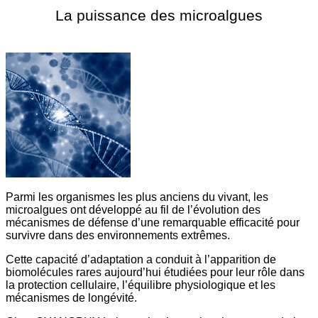
La puissance des microalgues
Parmi les organismes les plus anciens du vivant, les
microalgues ont développé au fil de l’évolution des
mécanismes de défense d’une remarquable efficacité pour
survivre dans des environnements extrêmes.
Cette capacité d’adaptation a conduit à l’apparition de
biomolécules rares aujourd’hui étudiées pour leur rôle dans
la protection cellulaire, l’équilibre physiologique et les
mécanismes de longévité.