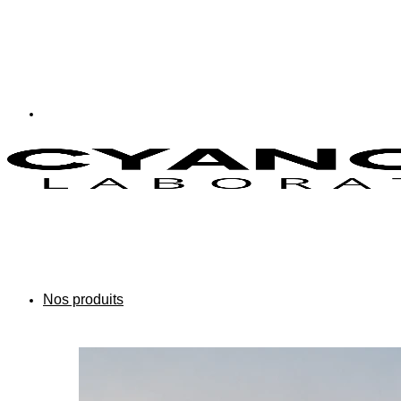
Nos produits