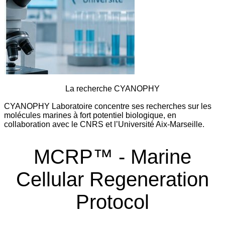
La recherche CYANOPHY
CYANOPHY Laboratoire concentre ses recherches sur les
molécules marines à fort potentiel biologique, en
collaboration avec le CNRS et l’Université Aix-Marseille.
MCRP™ - Marine
Cellular Regeneration
Protocol