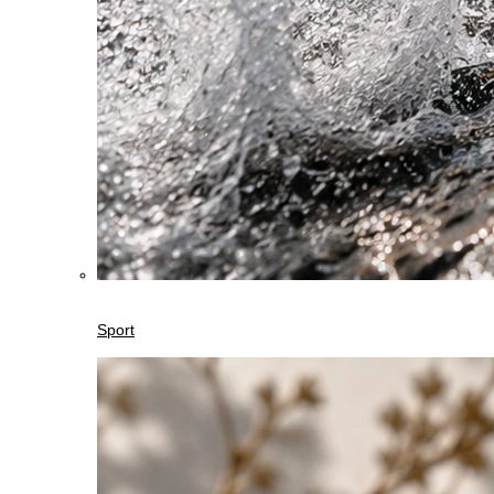
Sport