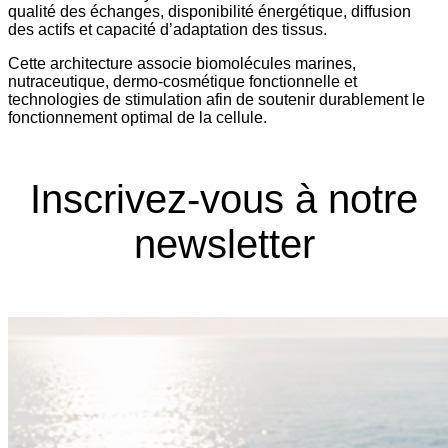
qualité des échanges, disponibilité énergétique, diffusion
des actifs et capacité d’adaptation des tissus.
Cette architecture associe biomolécules marines,
nutraceutique, dermo-cosmétique fonctionnelle et
technologies de stimulation afin de soutenir durablement le
fonctionnement optimal de la cellule.
Inscrivez-vous à notre
newsletter