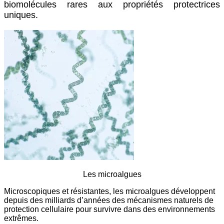
biomolécules rares aux propriétés protectrices
uniques.
Les microalgues
Microscopiques et résistantes, les microalgues développent
depuis des milliards d’années des mécanismes naturels de
protection cellulaire pour survivre dans des environnements
extrêmes.