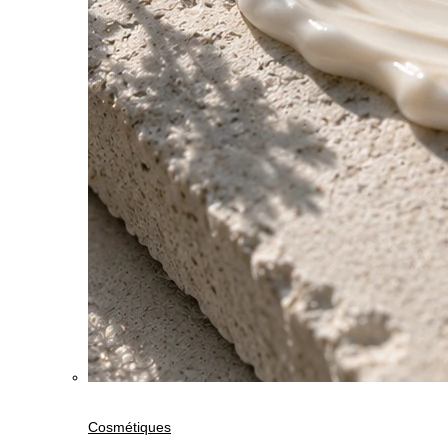
Cosmétiques