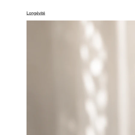
Longévité