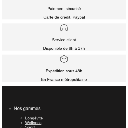
Paiement sécurisé
Carte de crédit, Paypal
Service client
Disponible de 8h à 17h
Expédition sous 48h
En France métropolitaine
Nos gammes
Longévité
Wellness
Sport