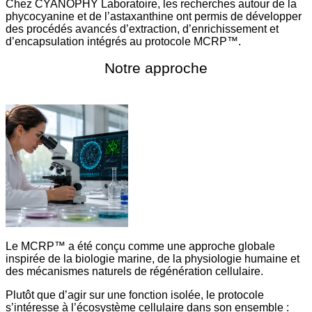
Chez CYANOPHY Laboratoire, les recherches autour de la
phycocyanine et de l’astaxanthine ont permis de développer
des procédés avancés d’extraction, d’enrichissement et
d’encapsulation intégrés au protocole MCRP™.
Notre approche
Le MCRP™ a été conçu comme une approche globale
inspirée de la biologie marine, de la physiologie humaine et
des mécanismes naturels de régénération cellulaire.
Plutôt que d’agir sur une fonction isolée, le protocole
s’intéresse à l’écosystème cellulaire dans son ensemble :