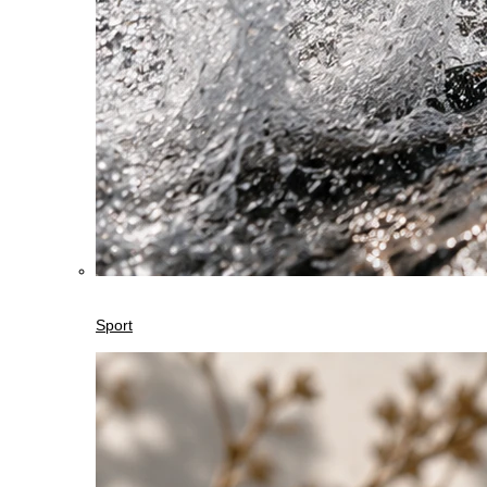
Sport