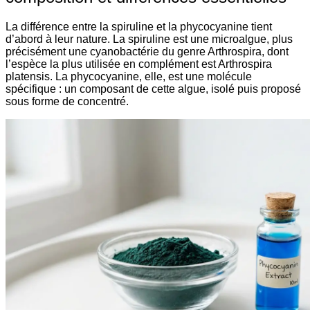
La différence entre la spiruline et la phycocyanine tient
d’abord à leur nature. La spiruline est une microalgue, plus
précisément une cyanobactérie du genre Arthrospira, dont
l’espèce la plus utilisée en complément est Arthrospira
platensis. La phycocyanine, elle, est une molécule
spécifique : un composant de cette algue, isolé puis proposé
sous forme de concentré.