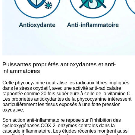
Puissantes propriétés antioxydantes et anti-
inflammatoires
Cette phycocyanine neutralise les radicaux libres impliqués
dans le stress oxydatif, avec une activité anti-radicalaire
rapportée comme 20 fois supérieure à celle de la vitamine C.
Les propriétés antioxydantes de la phycocyanine intéressent
particulièrement les tissus exposés à une forte pression
oxydative.
Son action anti-inflammatoire repose sur l’inhibition des
cyclooxygénases COX-2, enzymes centrales dans la
cascade inflammatoire. Les études récentes montrent aussi