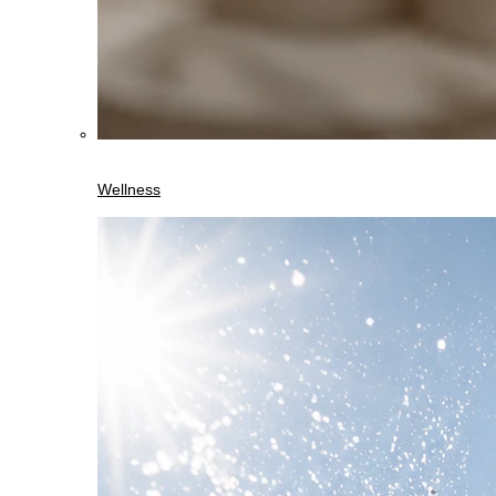
Wellness