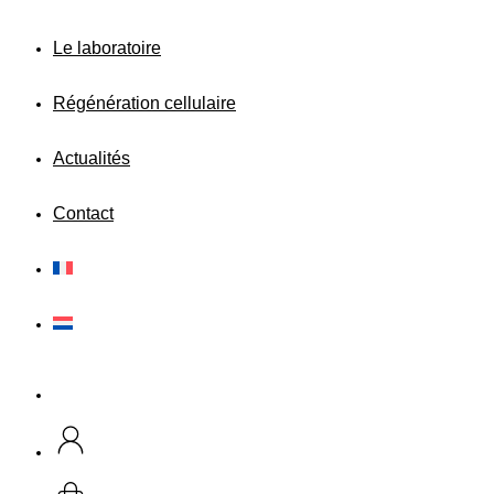
Le laboratoire
Régénération cellulaire
Actualités
Contact