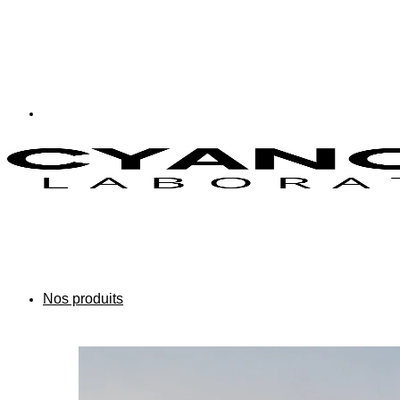
Nos produits