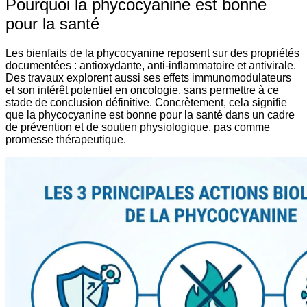
Pourquoi la phycocyanine est bonne
pour la santé
Les bienfaits de la phycocyanine reposent sur des propriétés
documentées : antioxydante, anti-inflammatoire et antivirale.
Des travaux explorent aussi ses effets immunomodulateurs
et son intérêt potentiel en oncologie, sans permettre à ce
stade de conclusion définitive. Concrètement, cela signifie
que la phycocyanine est bonne pour la santé dans un cadre
de prévention et de soutien physiologique, pas comme
promesse thérapeutique.