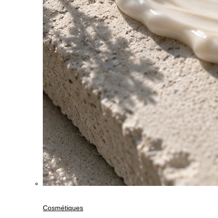
Cosmétiques