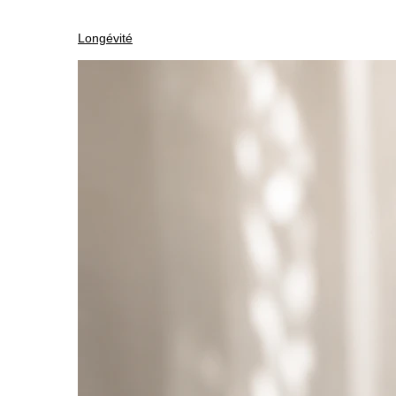
Longévité