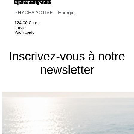
Ajouter au panier
PHYCEA ACTIVE – Énergie
124,00
€
TTC
2 avis
Vue rapide
Inscrivez-vous à notre
newsletter