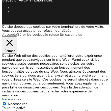
©
2026
CYANOPHY Laboratoire.
Ce site dépose des cookies sur votre terminal lors de votre visite.
Vous pouvez accepter ou refuser leur dépôt.
J'accepte
Gérer les cookies
Je refuse
En savoir plus
Fermer
Ce site Web utilise des cookies pour améliorer votre expérience
pendant que vous naviguez sur le site Web. Parmi ceux-ci, les
cookies classés comme nécessaires sont stockés sur votre
navigateur car ils sont essentiels au fonctionnement des
fonctionnalités de base du site Web. Nous utilisons également des
cookies tiers qui nous aident à analyser et à comprendre comment
vous utilisez ce site Web. Ces cookies ne seront stockés dans votre
navigateur qu'avec votre consentement. Vous avez également la
possibilité de désactiver ces cookies. Mais la désactivation de
certains de ces cookies peut affecter votre expérience de
navigation.
Necessaires
Necessaires
Toujours activé