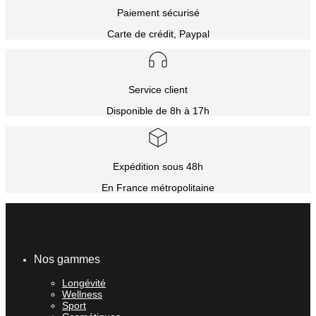
Paiement sécurisé
Carte de crédit, Paypal
Service client
Disponible de 8h à 17h
Expédition sous 48h
En France métropolitaine
Nos gammes
Longévité
Wellness
Sport