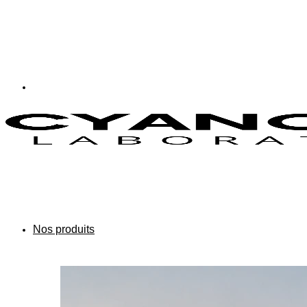
Nos produits