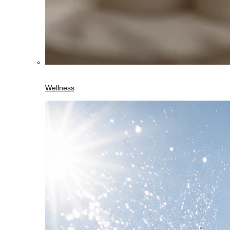
Wellness