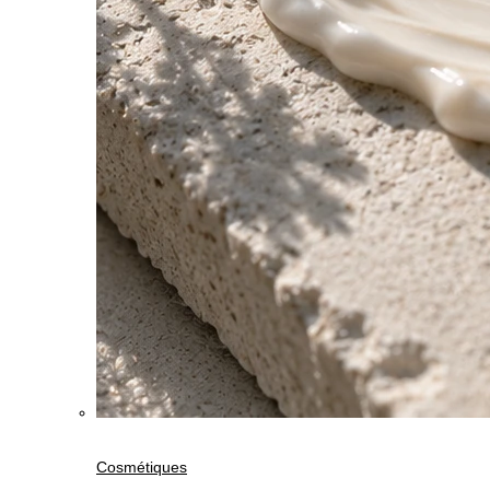
Cosmétiques