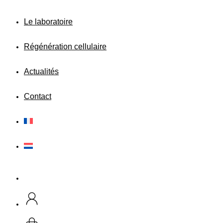
Le laboratoire
Régénération cellulaire
Actualités
Contact