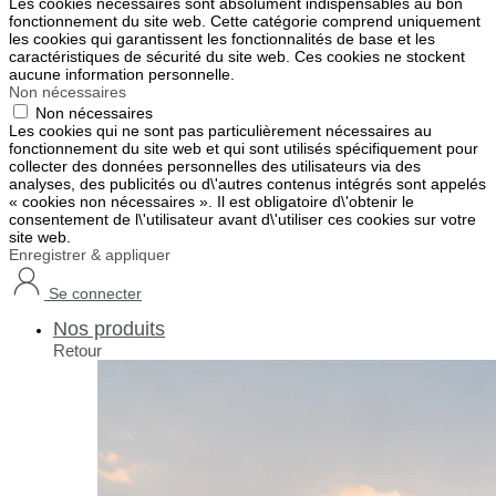
Les cookies nécessaires sont absolument indispensables au bon
fonctionnement du site web. Cette catégorie comprend uniquement
les cookies qui garantissent les fonctionnalités de base et les
caractéristiques de sécurité du site web. Ces cookies ne stockent
aucune information personnelle.
Non nécessaires
Non nécessaires
Les cookies qui ne sont pas particulièrement nécessaires au
fonctionnement du site web et qui sont utilisés spécifiquement pour
collecter des données personnelles des utilisateurs via des
analyses, des publicités ou d\'autres contenus intégrés sont appelés
« cookies non nécessaires ». Il est obligatoire d\'obtenir le
consentement de l\'utilisateur avant d\'utiliser ces cookies sur votre
site web.
Enregistrer & appliquer
Se connecter
Nos produits
Retour