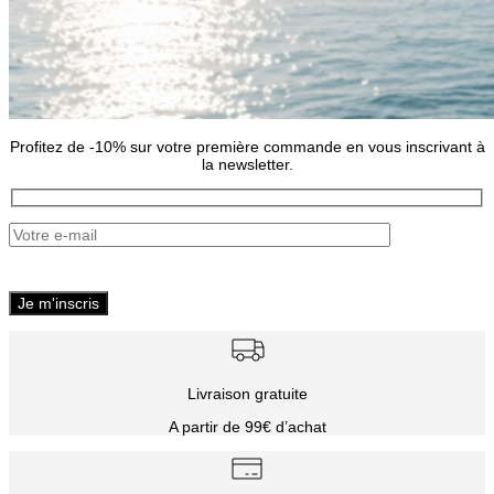
Profitez de -10% sur votre première commande en vous inscrivant à
la newsletter.
Livraison gratuite
A partir de 99€ d’achat