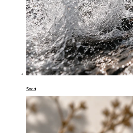
Sport