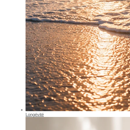
Longévité