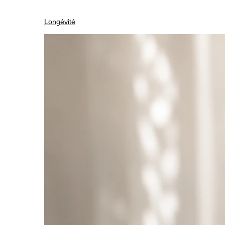
Longévité