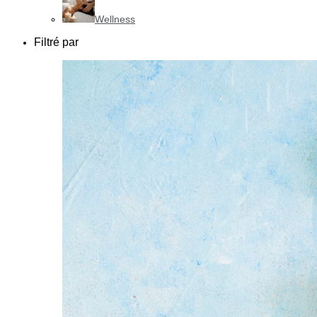
Wellness
Filtré par