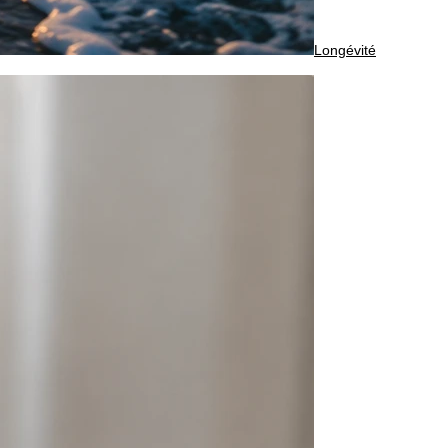
Longévité