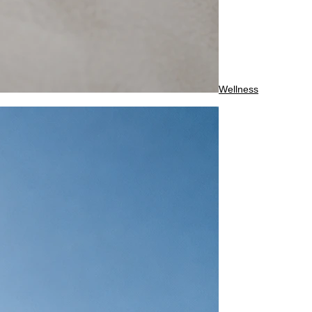
Wellness