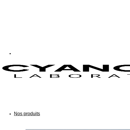
Nos produits